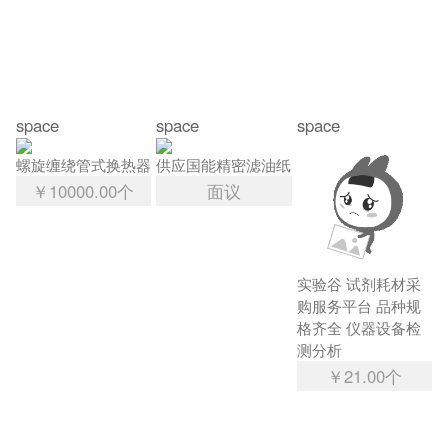
space
space
space
螺旋缠绕管式换热器
供应国能精密滤油纸
￥10000.00个
面议
实验谷 试剂耗材采
购服务平台 品种规
格齐全 仪器设备检
测分析
￥21.00个