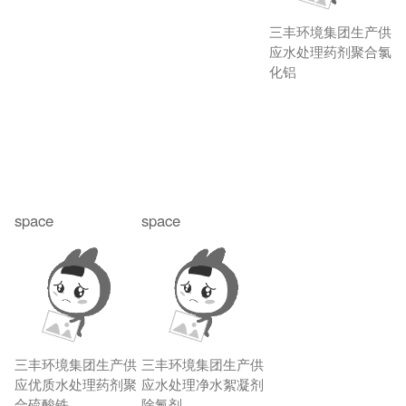
三丰环境集团生产供
应水处理药剂聚合氯
化铝
space
space
三丰环境集团生产供
三丰环境集团生产供
应优质水处理药剂聚
应水处理净水絮凝剂
合硫酸铁
除氟剂