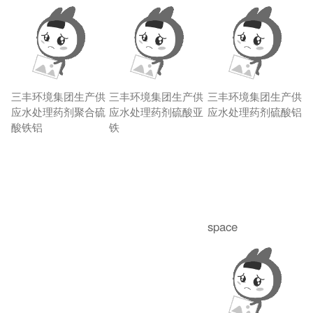
三丰环境集团生产供
三丰环境集团生产供
三丰环境集团生产供
应水处理药剂聚合硫
应水处理药剂硫酸亚
应水处理药剂硫酸铝
酸铁铝
铁
space