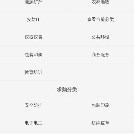
能源矿产
农林渔牧
安防IT
查看当前分类
仪器仪表
公共环设
包装印刷
商务服务
教育培训
求购分类
安全防护
包装印刷
电子电工
纺织皮革