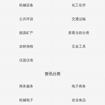
机械设备
化工化学
公共环设
交通运输
能源矿产
查看当前分类
农林渔牧
五金工具
仪器仪表
资讯分类
商务服务
电子商务
机械电子
农业食品