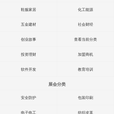
鞋服家居
化工能源
五金建材
社会财经
创业故事
查看当前分类
投资理财
加盟商机
软件开发
教育培训
展会分类
安全防护
包装印刷
电子电工
纺织皮革