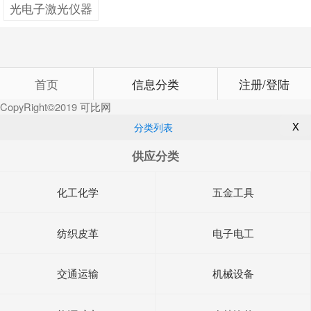
光电子激光仪器
首页
信息分类
注册/登陆
CopyRight©2019
可比网
X
分类列表
供应分类
化工化学
五金工具
纺织皮革
电子电工
交通运输
机械设备