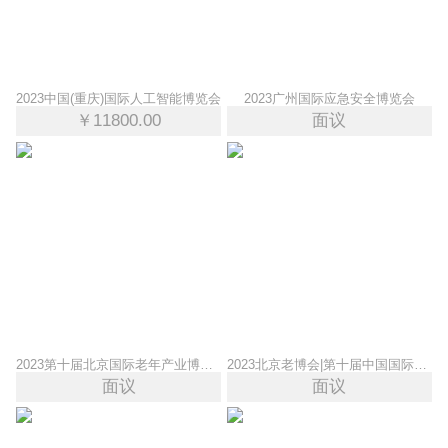
2023中国(重庆)国际人工智能博览会
2023广州国际应急安全博览会
￥11800.00
面议
2023第十届北京国际老年产业博览会|CBIAIE北京老博会
2023北京老博会|第十届中国国际养老产业展览会
面议
面议