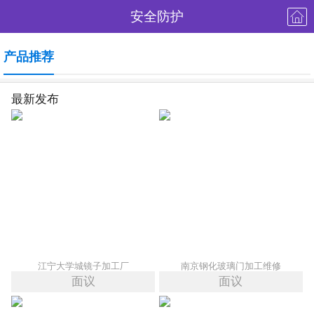
安全防护
产品推荐
最新发布
江宁大学城镜子加工厂
南京钢化玻璃门加工维修
面议
面议